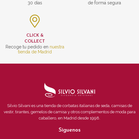
30 días
de forma segura
CLICK &
COLLECT
Recoge tu pedido en
nuestra
tienda de Madrid
Silvio Silvani es una tienda de corbatas italianas de seda, camisas de
vestir, tirantes, gemelos de camisa y otros complementos de moda para
caballero, en Madrid desde 1998.
Síguenos