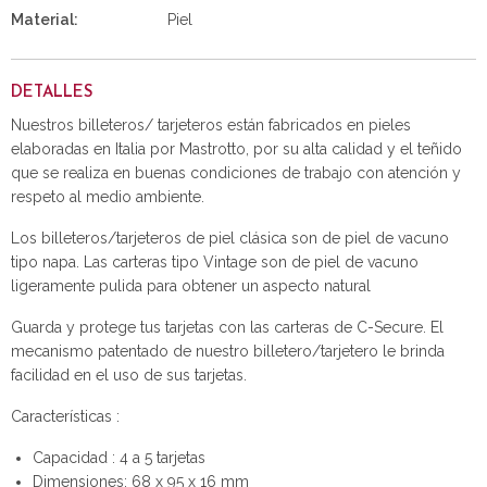
Material:
Piel
DETALLES
Nuestros billeteros/ tarjeteros están fabricados en pieles
elaboradas en Italia por Mastrotto, por su alta calidad y el teñido
que se realiza en buenas condiciones de trabajo con atención y
respeto al medio ambiente.
Los billeteros/tarjeteros de piel clásica son de piel de vacuno
tipo napa. Las carteras tipo Vintage son de piel de vacuno
ligeramente pulida para obtener un aspecto natural
Guarda y protege tus tarjetas con las carteras de C-Secure. El
mecanismo patentado de nuestro billetero/tarjetero le brinda
facilidad en el uso de sus tarjetas.
Características :
Capacidad : 4 a 5 tarjetas
Dimensiones: 68 x 95 x 16 mm