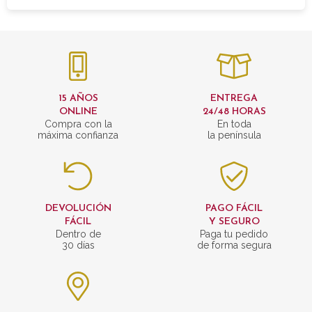
15 AÑOS
ENTREGA
ONLINE
24/48 HORAS
Compra con la
En toda
máxima confianza
la península
DEVOLUCIÓN
PAGO FÁCIL
FÁCIL
Y SEGURO
Dentro de
Paga tu pedido
30 días
de forma segura