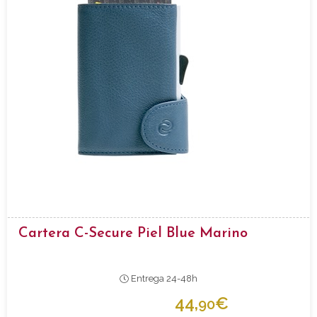
Cartera C-Secure Piel Blue Marino
Entrega 24-48h
44,
€
90