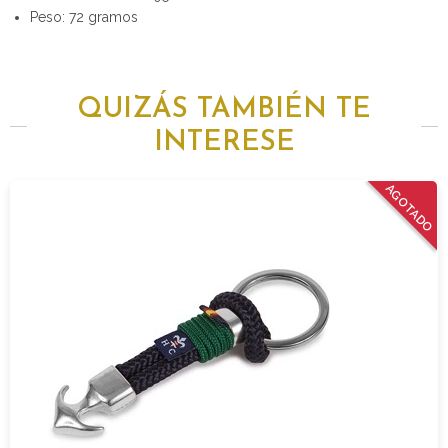
Peso: 72 gramos
QUIZÁS TAMBIÉN TE
INTERESE
AGOTADO