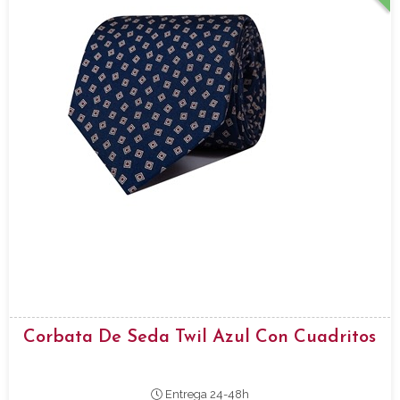
Corbata De Seda Twil Azul Con Cuadritos
Entrega 24-48h