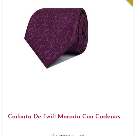
Corbata De Twill Morada Con Cadenas