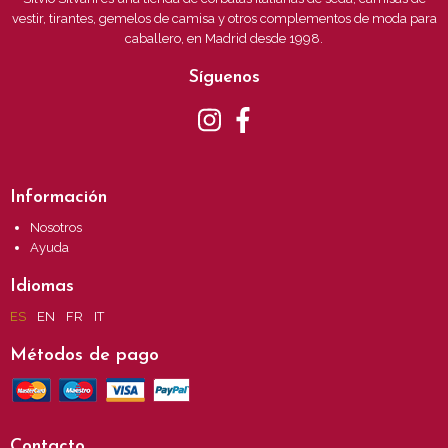
vestir, tirantes, gemelos de camisa y otros complementos de moda para
caballero, en Madrid desde 1998.
Síguenos
Información
Nosotros
Ayuda
Idiomas
ES
EN
FR
IT
Métodos de pago
Contacto