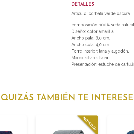
DETALLES
Articulo: corbata verde oscura
composición: 100% seda natural
Diseño: color amarilla
Ancho pala: 8,0 cm.
Ancho cola: 4,0 cm.
Forro interior: lana y algodón.
Marca: silvio silvani.
Presentación: estuche de cartulin
QUIZÁS TAMBIÉN TE INTERESE
NOVEDAD