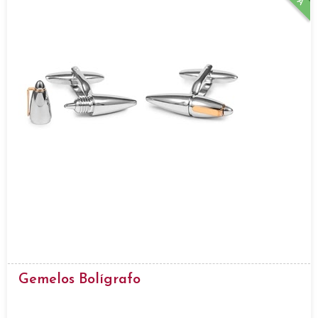
Gemelos Bolígrafo