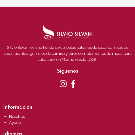
Silvio Silvani es una tienda de corbatas italianas de seda, camisas de
vestir, tirantes, gemelos de camisa y otros complementos de moda para
caballero, en Madrid desde 1998.
Síguenos
Información
Nosotros
Ayuda
Idiomas