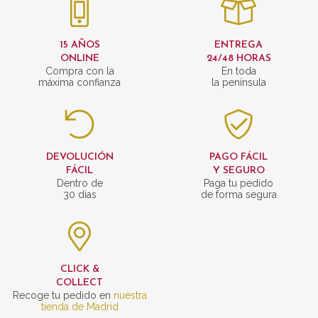
15 AÑOS
ENTREGA
ONLINE
24/48 HORAS
Compra con la
En toda
máxima confianza
la península
DEVOLUCIÓN
PAGO FÁCIL
FÁCIL
Y SEGURO
Dentro de
Paga tu pedido
30 días
de forma segura
CLICK &
COLLECT
Recoge tu pedido en
nuestra
tienda de Madrid