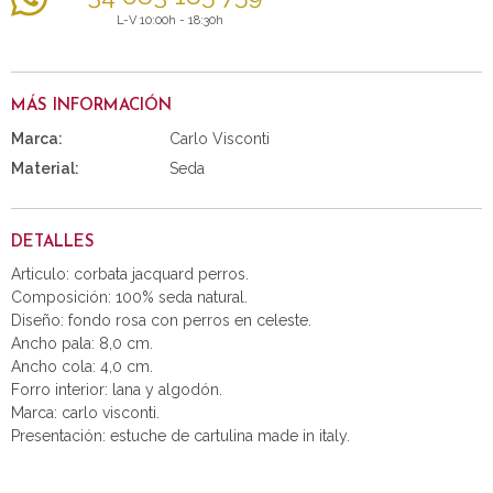
L-V 10:00h - 18:30h
MÁS INFORMACIÓN
Marca:
Carlo Visconti
Material:
Seda
DETALLES
Articulo: corbata jacquard perros.
Composición: 100% seda natural.
Diseño: fondo rosa con perros en celeste.
Ancho pala: 8,0 cm.
Ancho cola: 4,0 cm.
Forro interior: lana y algodón.
Marca: carlo visconti.
Presentación: estuche de cartulina made in italy.