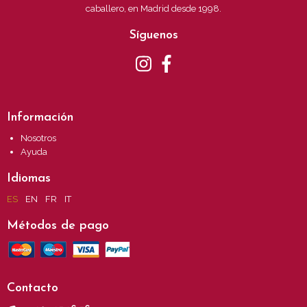
caballero, en Madrid desde 1998.
Síguenos
Información
Nosotros
Ayuda
Idiomas
ES
EN
FR
IT
Métodos de pago
Contacto