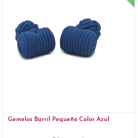
Gemelos Barril Pequeño Color Azul