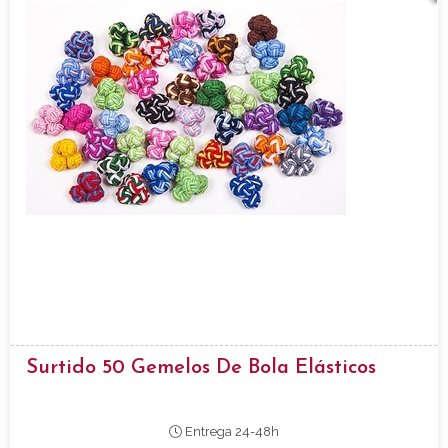
Surtido 50 Gemelos De Bola Elásticos
Entrega 24-48h