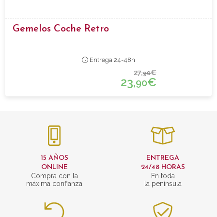
Gemelos Coche Retro
Entrega 24-48h
27,
€
90
23,
€
90
15 AÑOS
ENTREGA
ONLINE
24/48 HORAS
Compra con la
En toda
máxima confianza
la península