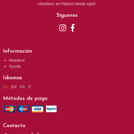
caballero, en Madrid desde 1998.
Síguenos
Información
Nosotros
Ayuda
Idiomas
ES
EN
FR
IT
Métodos de pago
Contacto