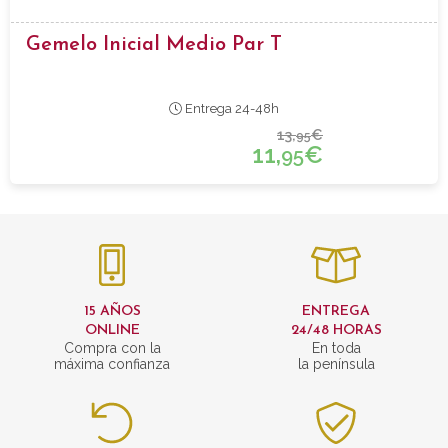
Gemelo Inicial Medio Par T
Entrega 24-48h
13,
€
95
11,
€
95
15 AÑOS
ENTREGA
ONLINE
24/48 HORAS
Compra con la
En toda
máxima confianza
la península