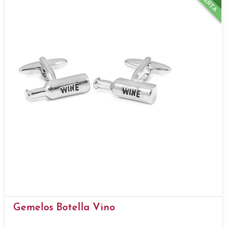
OFERTA
Gemelos Botella Vino