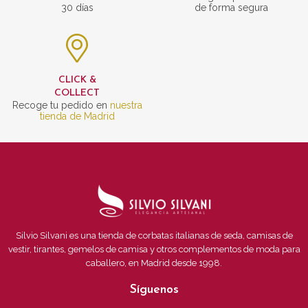
30 días
de forma segura
CLICK &
COLLECT
Recoge tu pedido en
nuestra
tienda de Madrid
Silvio Silvani es una tienda de corbatas italianas de seda, camisas de
vestir, tirantes, gemelos de camisa y otros complementos de moda para
caballero, en Madrid desde 1998.
Síguenos