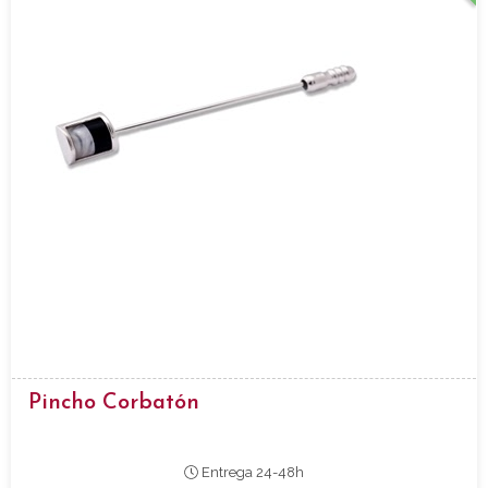
Pincho Corbatón
Entrega 24-48h