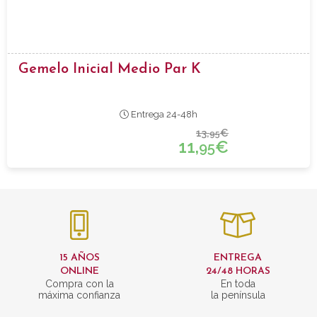
Gemelo Inicial Medio Par K
Entrega 24-48h
13,
€
95
11,
€
95
15 AÑOS
ENTREGA
ONLINE
24/48 HORAS
Compra con la
En toda
máxima confianza
la península