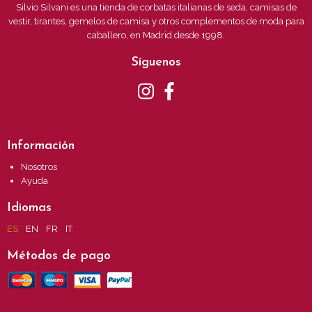
Silvio Silvani es una tienda de corbatas italianas de seda, camisas de
vestir, tirantes, gemelos de camisa y otros complementos de moda para
caballero, en Madrid desde 1998.
Síguenos
Información
Nosotros
Ayuda
Idiomas
ES
EN
FR
IT
Métodos de pago