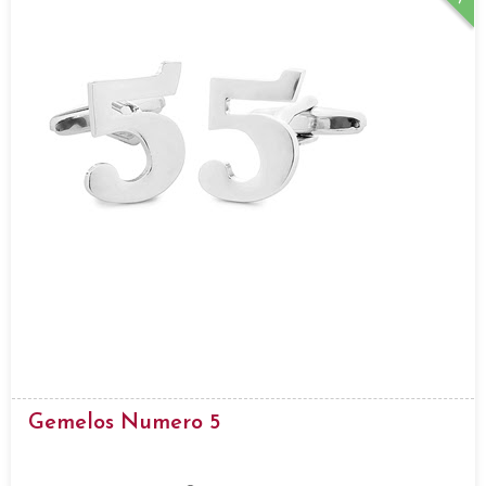
Gemelos Numero 5