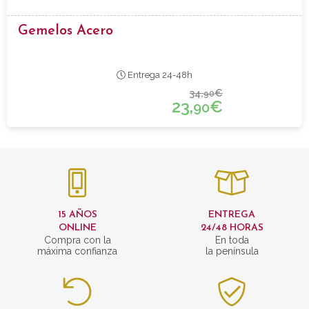
Gemelos Acero
Entrega 24-48h
34,
€
90
23,
€
90
15 AÑOS
ENTREGA
ONLINE
24/48 HORAS
Compra con la
En toda
máxima confianza
la península