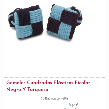
Gemelos Cuadrados Elásticos Bicolor
Negro Y Turquesa
Entrega 24-48h
8,
€
90