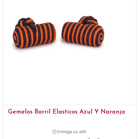
Gemelos Barril Elasticos Azul Y Naranja
Entrega 24-48h