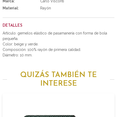
Marca:
Carlo Visconti
Material:
Rayón
DETALLES
Artículo: gemelos elástico de pasamanería con forma de bola
pequeña.
Color: beige y verde.
Composición: 100% rayón de primera calidad.
Diámetro: 10 mm.
QUIZÁS TAMBIÉN TE
INTERESE