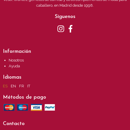
caballero, en Madrid desde 1998.
Síguenos
Información
Nosotros
Ayuda
Idiomas
ES
EN
FR
IT
Métodos de pago
Contacto