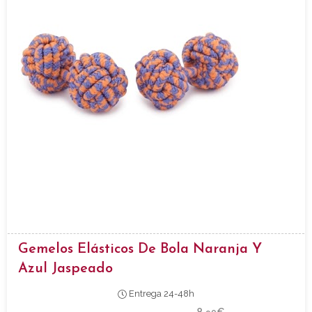
Gemelos Elásticos De Bola Naranja Y
Azul Jaspeado
Entrega 24-48h
8,
€