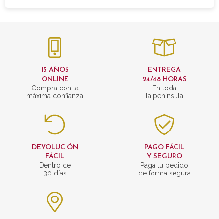
15 AÑOS
ENTREGA
ONLINE
24/48 HORAS
Compra con la
En toda
máxima confianza
la península
DEVOLUCIÓN
PAGO FÁCIL
FÁCIL
Y SEGURO
Dentro de
Paga tu pedido
30 días
de forma segura