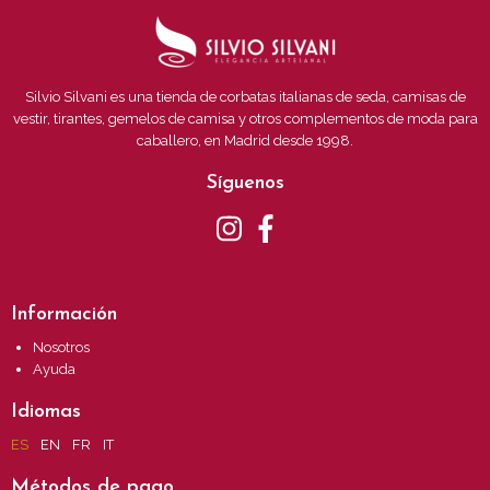
Silvio Silvani es una tienda de corbatas italianas de seda, camisas de
vestir, tirantes, gemelos de camisa y otros complementos de moda para
caballero, en Madrid desde 1998.
Síguenos
Información
Nosotros
Ayuda
Idiomas
ES
EN
FR
IT
Métodos de pago