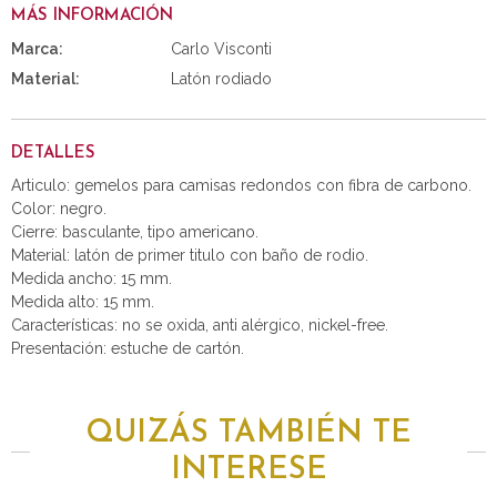
MÁS INFORMACIÓN
Marca:
Carlo Visconti
Material:
Latón rodiado
DETALLES
Articulo: gemelos para camisas redondos con fibra de carbono.
Color: negro.
Cierre: basculante, tipo americano.
Material: latón de primer titulo con baño de rodio.
Medida ancho: 15 mm.
Medida alto: 15 mm.
Características: no se oxida, anti alérgico, nickel-free.
Presentación: estuche de cartón.
QUIZÁS TAMBIÉN TE
INTERESE