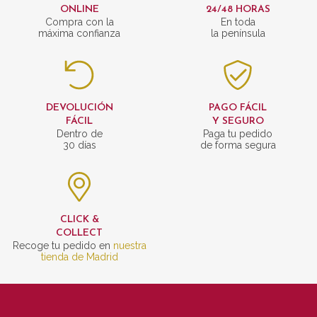
ONLINE
24/48 HORAS
Compra con la
En toda
máxima confianza
la península
DEVOLUCIÓN
PAGO FÁCIL
FÁCIL
Y SEGURO
Dentro de
Paga tu pedido
30 días
de forma segura
CLICK &
COLLECT
Recoge tu pedido en
nuestra
tienda de Madrid