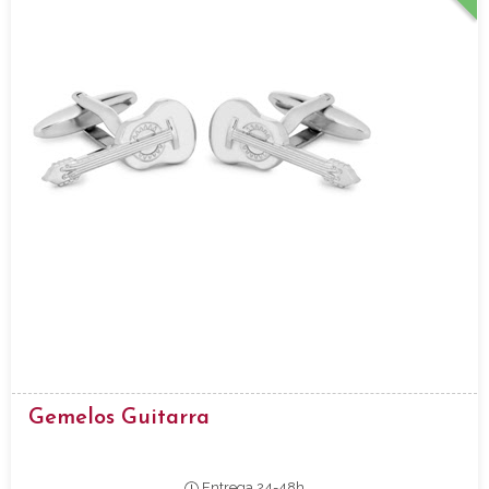
Gemelos Guitarra
Entrega 24-48h