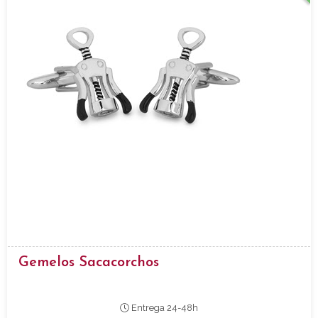
Gemelos Sacacorchos
Entrega 24-48h