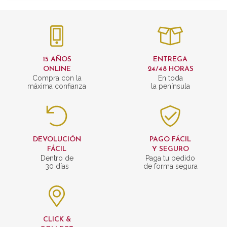
15 AÑOS
ENTREGA
ONLINE
24/48 HORAS
Compra con la
En toda
máxima confianza
la península
DEVOLUCIÓN
PAGO FÁCIL
FÁCIL
Y SEGURO
Dentro de
Paga tu pedido
30 días
de forma segura
CLICK &