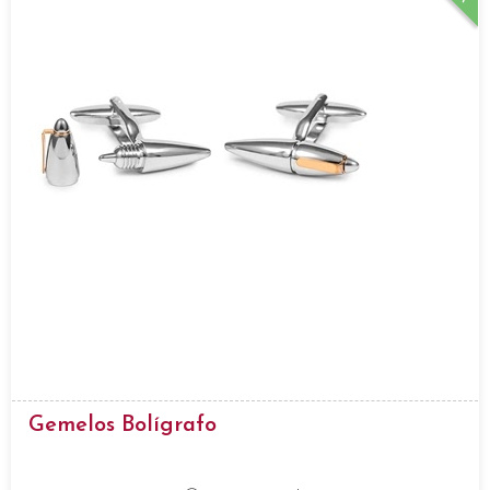
Gemelos Bolígrafo