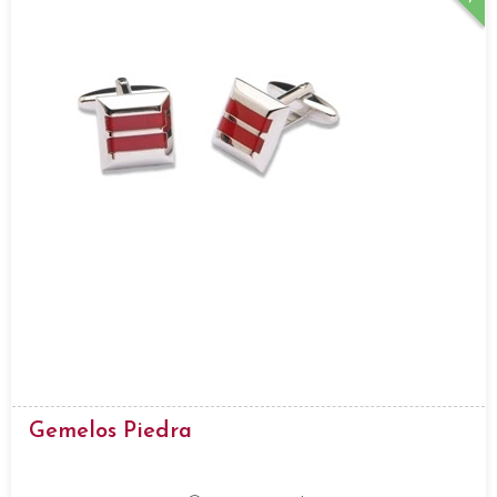
Gemelos Piedra