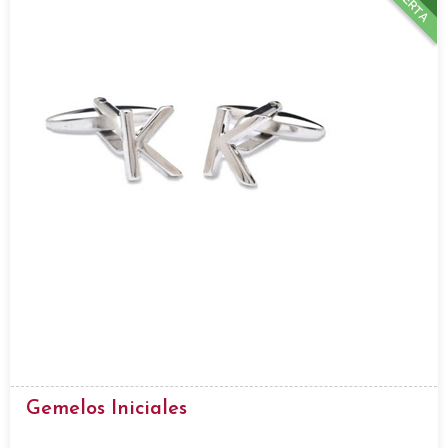
OFERTA
Gemelos Iniciales