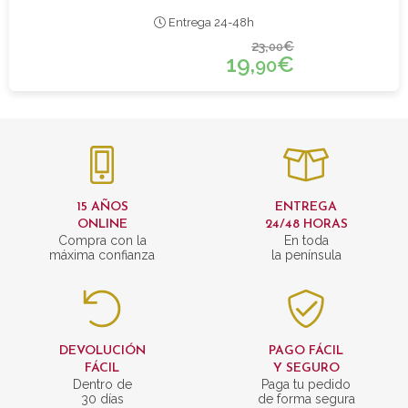
Entrega 24-48h
23,
€
00
19,
€
90
15 AÑOS
ENTREGA
ONLINE
24/48 HORAS
Compra con la
En toda
máxima confianza
la península
DEVOLUCIÓN
PAGO FÁCIL
FÁCIL
Y SEGURO
Dentro de
Paga tu pedido
30 días
de forma segura