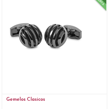
OFERTA
Gemelos Clasicos