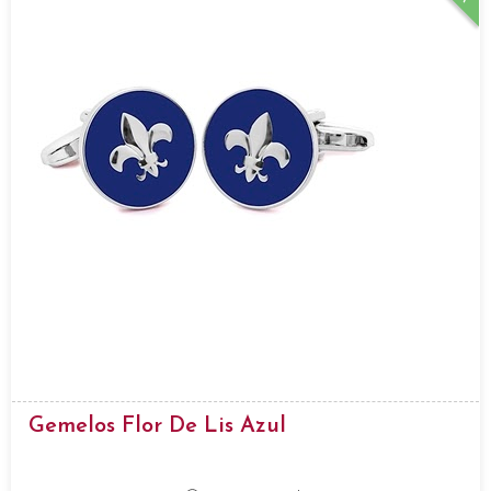
Gemelos Flor De Lis Azul