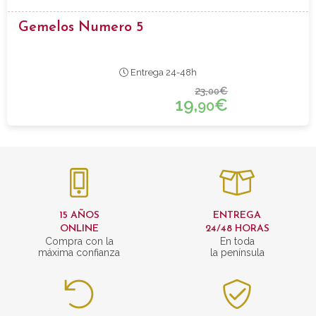
Gemelos Numero 5
Entrega 24-48h
23,
€
00
19,
€
90
15 AÑOS
ENTREGA
ONLINE
24/48 HORAS
Compra con la
En toda
máxima confianza
la península