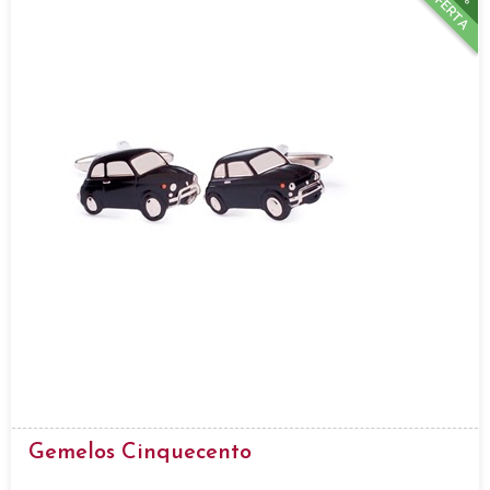
OFERTA
Gemelos Cinquecento