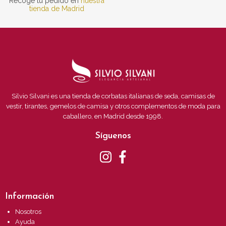
Recoge tu pedido en
nuestra
tienda de Madrid
Silvio Silvani es una tienda de corbatas italianas de seda, camisas de
vestir, tirantes, gemelos de camisa y otros complementos de moda para
caballero, en Madrid desde 1998.
Síguenos
Información
Nosotros
Ayuda