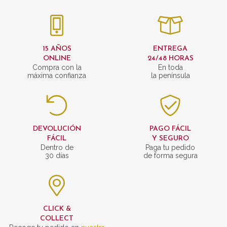
15 AÑOS
ENTREGA
ONLINE
24/48 HORAS
Compra con la
En toda
máxima confianza
la península
DEVOLUCIÓN
PAGO FÁCIL
FÁCIL
Y SEGURO
Dentro de
Paga tu pedido
30 días
de forma segura
CLICK &
COLLECT