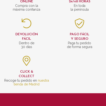
ONLINE
24/48 HORAS
Compra con la
En toda
máxima confianza
la península
DEVOLUCIÓN
PAGO FÁCIL
FÁCIL
Y SEGURO
Dentro de
Paga tu pedido
30 días
de forma segura
CLICK &
COLLECT
Recoge tu pedido en
nuestra
tienda de Madrid