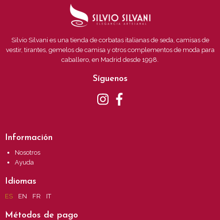
Silvio Silvani es una tienda de corbatas italianas de seda, camisas de
vestir, tirantes, gemelos de camisa y otros complementos de moda para
caballero, en Madrid desde 1998.
Síguenos
Información
Nosotros
Ayuda
Idiomas
ES
EN
FR
IT
Métodos de pago