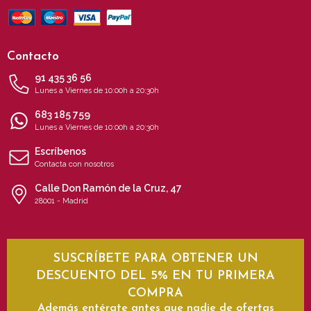
Contacto
91 435 36 56
Lunes a Viernes de 10:00h a 20:30h
683 185 759
Lunes a Viernes de 10:00h a 20:30h
Escríbenos
Contacta con nosotros
Calle Don Ramón de la Cruz, 47
28001 - Madrid
SUSCRÍBETE PARA OBTENER UN
DESCUENTO DEL 5% EN TU PRIMERA
COMPRA
Además entérate antes que nadie de ofertas