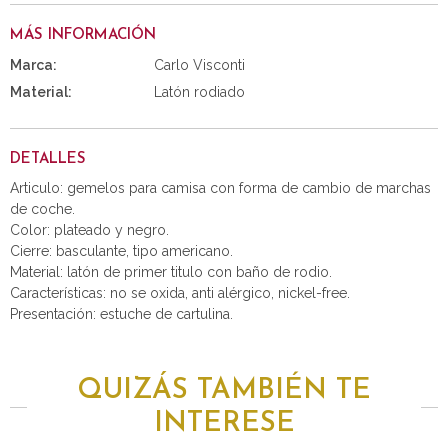
MÁS INFORMACIÓN
Marca:
Carlo Visconti
Material:
Latón rodiado
DETALLES
Articulo: gemelos para camisa con forma de cambio de marchas
de coche.
Color: plateado y negro.
Cierre: basculante, tipo americano.
Material: latón de primer titulo con baño de rodio.
Características: no se oxida, anti alérgico, nickel-free.
Presentación: estuche de cartulina.
QUIZÁS TAMBIÉN TE
INTERESE