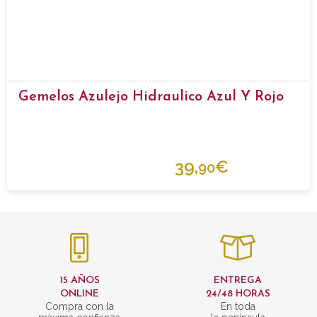
Gemelos Azulejo Hidraulico Azul Y Rojo
39,
€
90
15 AÑOS
ENTREGA
ONLINE
24/48 HORAS
Compra con la
En toda