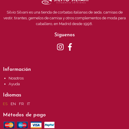
Silvio Silvani es una tienda de corbatas italianas de seda, camisas de
vestir, tirantes, gemelos de camisa y otros complementos de moda para
caballero, en Madrid desde 1998.
Síguenos
Información
Nosotros
Ayuda
Idiomas
ES
EN
FR
IT
Métodos de pago