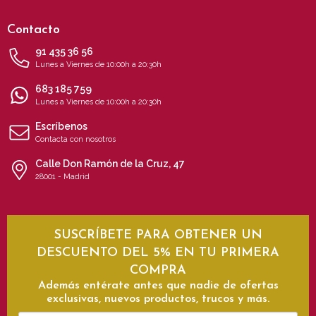
Contacto
91 435 36 56
Lunes a Viernes de 10:00h a 20:30h
683 185 759
Lunes a Viernes de 10:00h a 20:30h
Escríbenos
Contacta con nosotros
Calle Don Ramón de la Cruz, 47
28001 - Madrid
SUSCRÍBETE PARA OBTENER UN
DESCUENTO DEL 5% EN TU PRIMERA
COMPRA
Además entérate antes que nadie de ofertas
exclusivas, nuevos productos, trucos y más.