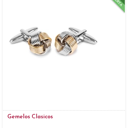
OFERTA
Gemelos Clasicos