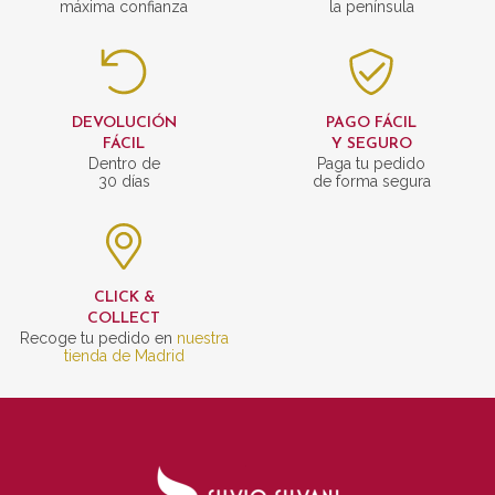
máxima confianza
la península
DEVOLUCIÓN
PAGO FÁCIL
FÁCIL
Y SEGURO
Dentro de
Paga tu pedido
30 días
de forma segura
CLICK &
COLLECT
Recoge tu pedido en
nuestra
tienda de Madrid