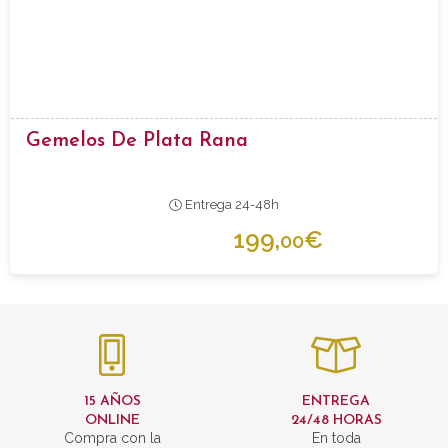
Gemelos De Plata Rana
Entrega 24-48h
199,
€
00
15 AÑOS
ENTREGA
ONLINE
24/48 HORAS
Compra con la
En toda