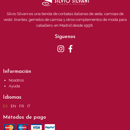
Silvio Silvani es una tienda de corbatas italianas de seda, camisas de
vestir, tirantes, gemelos de camisa y otros complementos de moda para
caballero, en Madrid desde 1998.
Síguenos
Información
Nosotros
Ayuda
Idiomas
ES
EN
FR
IT
Métodos de pago