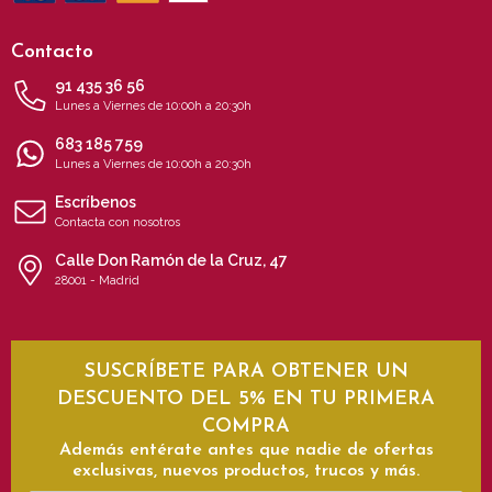
Contacto
91 435 36 56
Lunes a Viernes de 10:00h a 20:30h
683 185 759
Lunes a Viernes de 10:00h a 20:30h
Escríbenos
Contacta con nosotros
Calle Don Ramón de la Cruz, 47
28001 - Madrid
SUSCRÍBETE PARA OBTENER UN
DESCUENTO DEL 5% EN TU PRIMERA
COMPRA
Además entérate antes que nadie de ofertas
exclusivas, nuevos productos, trucos y más.