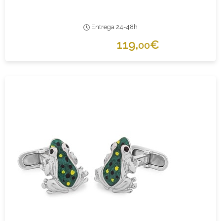
Entrega 24-48h
119,
€
00