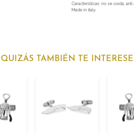
Características: no se oxida, anti
Made in italy.
QUIZÁS TAMBIÉN TE INTERESE