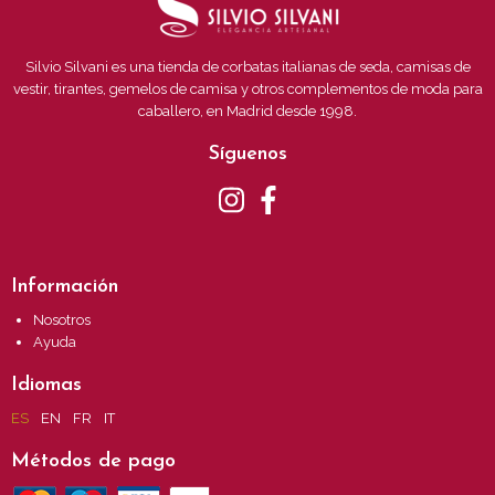
Silvio Silvani es una tienda de corbatas italianas de seda, camisas de
vestir, tirantes, gemelos de camisa y otros complementos de moda para
caballero, en Madrid desde 1998.
Síguenos
Información
Nosotros
Ayuda
Idiomas
ES
EN
FR
IT
Métodos de pago