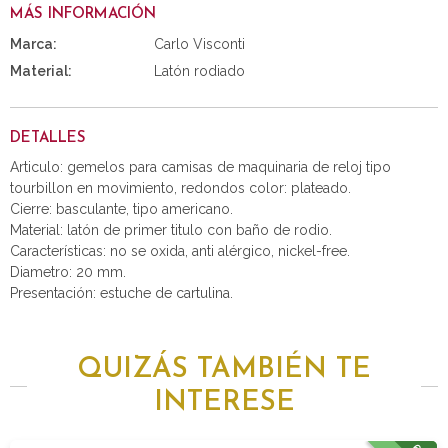
MÁS INFORMACIÓN
Marca:
Carlo Visconti
Material:
Latón rodiado
DETALLES
Articulo: gemelos para camisas de maquinaria de reloj tipo
tourbillon en movimiento, redondos color: plateado.
Cierre: basculante, tipo americano.
Material: latón de primer titulo con baño de rodio.
Características: no se oxida, anti alérgico, nickel-free.
Diametro: 20 mm.
Presentación: estuche de cartulina.
QUIZÁS TAMBIÉN TE
INTERESE