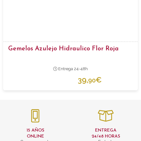
Gemelos Azulejo Hidraulico Flor Roja
Entrega 24-48h
39,
€
90
15 AÑOS
ENTREGA
ONLINE
24/48 HORAS