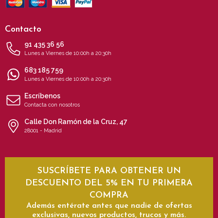
Contacto
91 435 36 56
Lunes a Viernes de 10:00h a 20:30h
683 185 759
Lunes a Viernes de 10:00h a 20:30h
Escríbenos
Contacta con nosotros
Calle Don Ramón de la Cruz, 47
28001 - Madrid
SUSCRÍBETE PARA OBTENER UN
DESCUENTO DEL 5% EN TU PRIMERA
COMPRA
Además entérate antes que nadie de ofertas
exclusivas, nuevos productos, trucos y más.