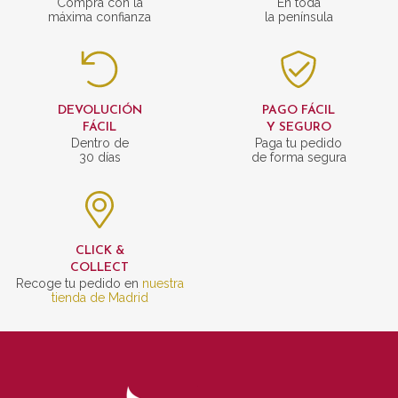
Compra con la
En toda
máxima confianza
la península
DEVOLUCIÓN
PAGO FÁCIL
FÁCIL
Y SEGURO
Dentro de
Paga tu pedido
30 días
de forma segura
CLICK &
COLLECT
Recoge tu pedido en
nuestra
tienda de Madrid