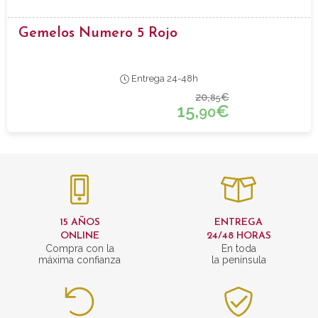
Gemelos Numero 5 Rojo
Entrega 24-48h
20,
€
85
15,
€
90
15 AÑOS
ENTREGA
ONLINE
24/48 HORAS
Compra con la
En toda
máxima confianza
la península