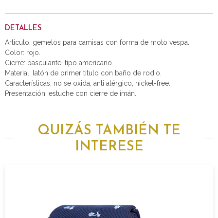
DETALLES
Articulo: gemelos para camisas con forma de moto vespa.
Color: rojo.
Cierre: basculante, tipo americano.
Material: latón de primer titulo con baño de rodio.
Características: no se oxida, anti alérgico, nickel-free.
Presentación: estuche con cierre de imán.
QUIZÁS TAMBIÉN TE
INTERESE