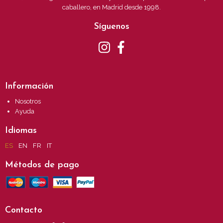
caballero, en Madrid desde 1998.
Síguenos
Información
Nosotros
Ayuda
Idiomas
ES
EN
FR
IT
Métodos de pago
Contacto