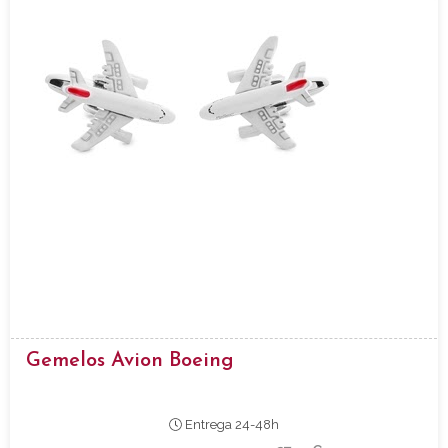
Gemelos Avion Boeing
Entrega 24-48h