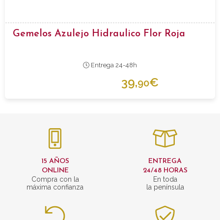
Gemelos Azulejo Hidraulico Flor Roja
Entrega 24-48h
39,
€
90
15 AÑOS
ENTREGA
ONLINE
24/48 HORAS
Compra con la
En toda
máxima confianza
la península