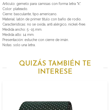
Articulo: gemelo para camisas con forma letra "k".
Color: plateado.
Cierre: basculante, tipo americano.
Material: latón de primer titulo con baño de rodio.
Características: no se oxida, anti alérgico, nickel-free.
Medida ancho: 5 -15 mm.
Medida alto: 14 mm.
Presentación: estuche con cierre de imán.
Notas: solo una letra.
QUIZÁS TAMBIÉN TE
INTERESE