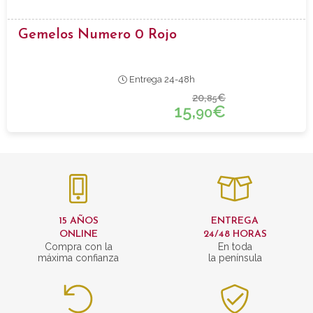
Gemelos Numero 0 Rojo
Entrega 24-48h
20,
€
85
15,
€
90
15 AÑOS
ENTREGA
ONLINE
24/48 HORAS
Compra con la
En toda
máxima confianza
la península