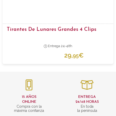
Tirantes De Lunares Grandes 4 Clips
Entrega 24-48h
29,
€
95
15 AÑOS
ENTREGA
ONLINE
24/48 HORAS
Compra con la
En toda
máxima confianza
la península