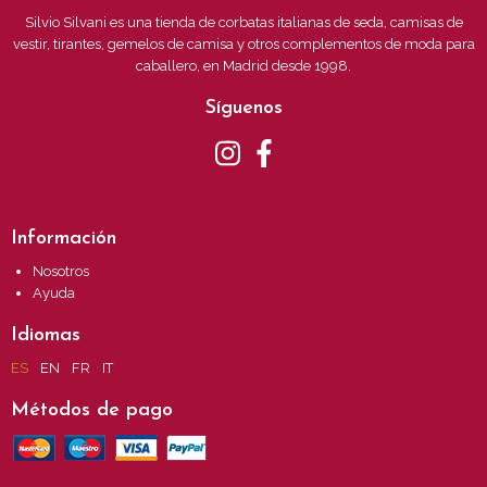
Silvio Silvani es una tienda de corbatas italianas de seda, camisas de
vestir, tirantes, gemelos de camisa y otros complementos de moda para
caballero, en Madrid desde 1998.
Síguenos
Información
Nosotros
Ayuda
Idiomas
ES
EN
FR
IT
Métodos de pago