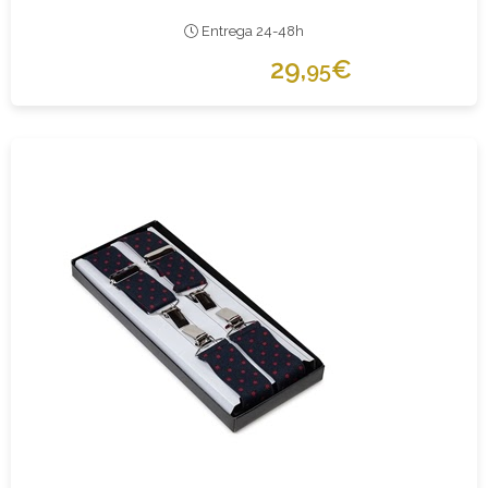
Entrega 24-48h
29,
€
95