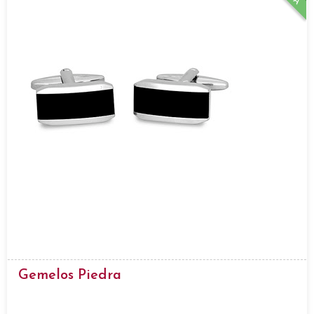
Gemelos Piedra