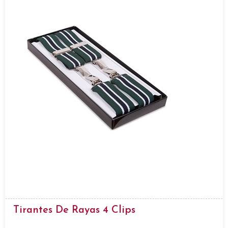
Tirantes De Rayas 4 Clips