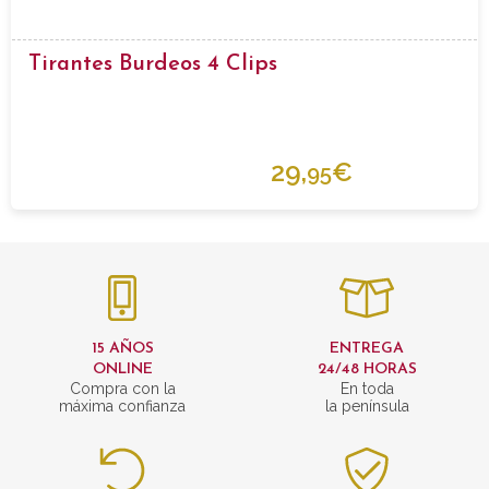
Tirantes Burdeos 4 Clips
29,
€
95
15 AÑOS
ENTREGA
ONLINE
24/48 HORAS
Compra con la
En toda
máxima confianza
la península