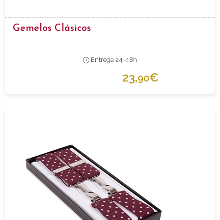
Gemelos Clásicos
Entrega 24-48h
23,
€
90