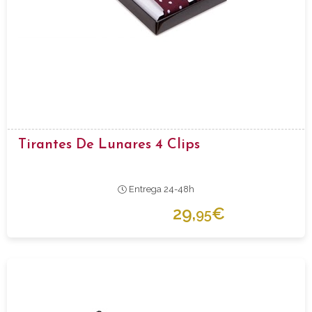
Tirantes De Lunares 4 Clips
Entrega 24-48h
29,
€
95