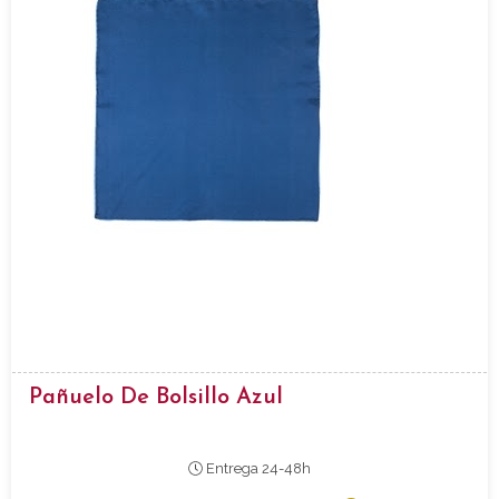
Pañuelo De Bolsillo Azul
Entrega 24-48h