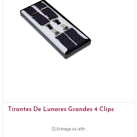
Tirantes De Lunares Grandes 4 Clips
Entrega 24-48h