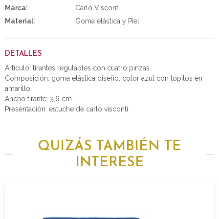
Marca:
Carlo Visconti
Material:
Goma elástica y Piel
DETALLES
Articulo: tirantes regulables con cuatro pinzas.
Composición: goma elástica diseño: color azul con topitos en
amarillo.
Ancho tirante: 3,6 cm.
Presentación: estuche de carlo visconti.
QUIZÁS TAMBIÉN TE
INTERESE