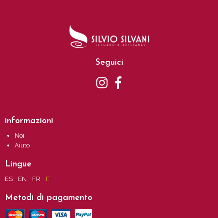
Seguici
informazioni
Noi
Aiuto
Lingue
ES
EN
FR
IT
Metodi di pagamento