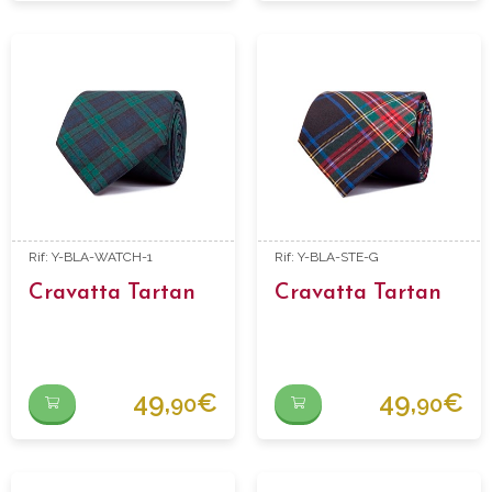
Rif: Y-BLA-WATCH-1
Rif: Y-BLA-STE-G
Cravatta Tartan
Cravatta Tartan
49,
€
49,
€
90
90