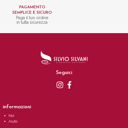
PAGAMENTO
SEMPLICE E SICURO
Paga il tuo ordine
in tutta sicurezza
Seguici
informazioni
Noi
Aiuto