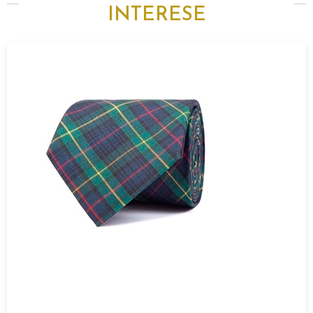
INTERESE