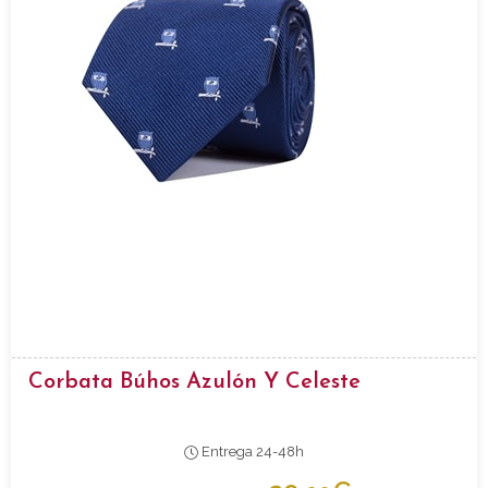
Corbata Búhos Azulón Y Celeste
Entrega 24-48h