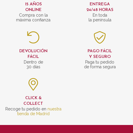
15 AÑOS
ENTREGA
ONLINE
24/48 HORAS
Compra con la
En toda
máxima confianza
la península
DEVOLUCIÓN
PAGO FÁCIL
FÁCIL
Y SEGURO
Dentro de
Paga tu pedido
30 días
de forma segura
CLICK &
COLLECT
Recoge tu pedido en
nuestra
tienda de Madrid