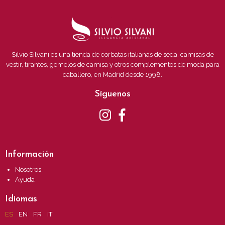
Silvio Silvani es una tienda de corbatas italianas de seda, camisas de
vestir, tirantes, gemelos de camisa y otros complementos de moda para
caballero, en Madrid desde 1998.
Síguenos
Información
Nosotros
Ayuda
Idiomas
ES
EN
FR
IT