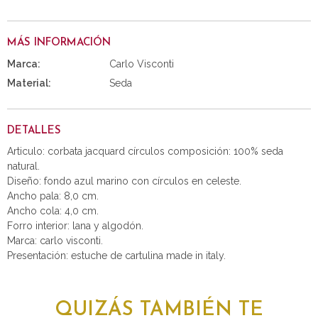
MÁS INFORMACIÓN
Marca:
Carlo Visconti
Material:
Seda
DETALLES
Articulo: corbata jacquard círculos composición: 100% seda
natural.
Diseño: fondo azul marino con círculos en celeste.
Ancho pala: 8,0 cm.
Ancho cola: 4,0 cm.
Forro interior: lana y algodón.
Marca: carlo visconti.
Presentación: estuche de cartulina made in italy.
QUIZÁS TAMBIÉN TE