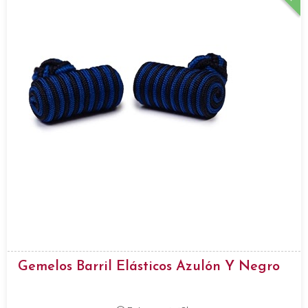
Gemelos Barril Elásticos Azulón Y Negro