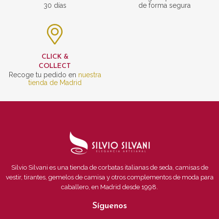
30 días
de forma segura
CLICK &
COLLECT
Recoge tu pedido en
nuestra
tienda de Madrid
Silvio Silvani es una tienda de corbatas italianas de seda, camisas de
vestir, tirantes, gemelos de camisa y otros complementos de moda para
caballero, en Madrid desde 1998.
Síguenos