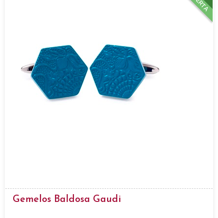
OFERTA
Gemelos Baldosa Gaudi