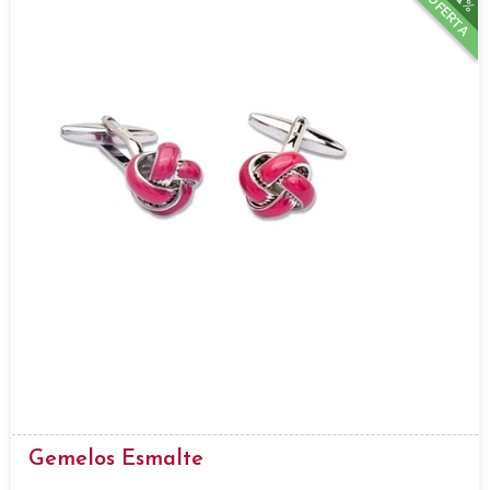
OFERTA
Gemelos Esmalte