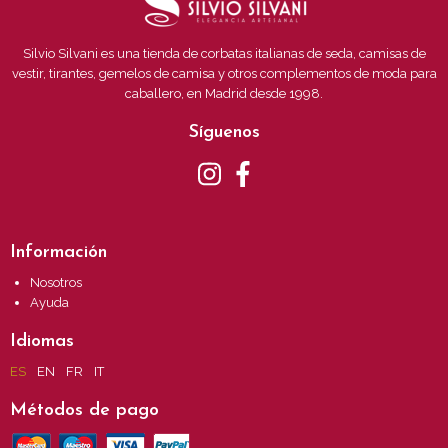
Silvio Silvani es una tienda de corbatas italianas de seda, camisas de
vestir, tirantes, gemelos de camisa y otros complementos de moda para
caballero, en Madrid desde 1998.
Síguenos
Información
Nosotros
Ayuda
Idiomas
ES
EN
FR
IT
Métodos de pago