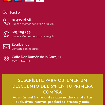
Contacto
91 435 36 56
Lunes a Viernes de 10:00h a 20:30h
683 185 759
Lunes a Viernes de 10:00h a 20:30h
Escríbenos
Contacta con nosotros
Calle Don Ramón de la Cruz, 47
28001 - Madrid
SUSCRÍBETE PARA OBTENER UN
DESCUENTO DEL 5% EN TU PRIMERA
COMPRA
Además entérate antes que nadie de ofertas
exclusivas, nuevos productos, trucos y más.