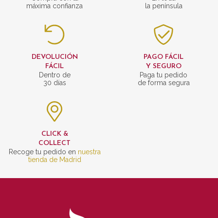
máxima confianza
la península
DEVOLUCIÓN
PAGO FÁCIL
FÁCIL
Y SEGURO
Dentro de
Paga tu pedido
30 días
de forma segura
CLICK &
COLLECT
Recoge tu pedido en
nuestra
tienda de Madrid