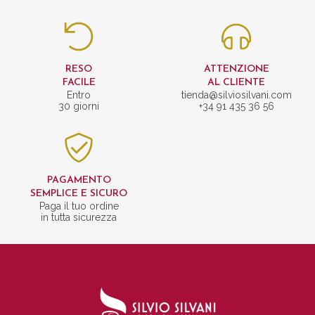
RESO
ATTENZIONE
FACILE
AL CLIENTE
Entro
tienda@silviosilvani.com
30 giorni
+34 91 435 36 56
PAGAMENTO
SEMPLICE E SICURO
Paga il tuo ordine
in tutta sicurezza