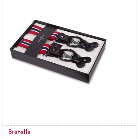
Bretelle