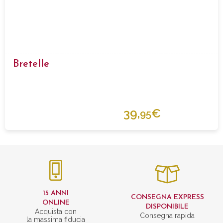
Bretelle
39,
€
95
15 ANNI
CONSEGNA EXPRESS
ONLINE
DISPONIBILE
Acquista con
Consegna rapida
la massima fiducia