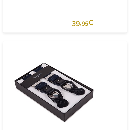
39,
€
95