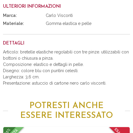
ULTERIORI INFORMAZIONI
Marca:
Carlo Visconti
Materiale:
Gomma elastica e pelle
DETTAGLI
Articolo: bretelle elastiche regolabili con tre pinze. utilizzabili con
bottoni o chiusura a pinza.
Composizione: elastico e dettagli in pelle.
Disegno: colore blu con puntini celesti.
Larghezza: 3,6 cm.
Presentazione: astuccio di cartone nero carlo visconti.
POTRESTI ANCHE
ESSERE INTERESSATO
15%