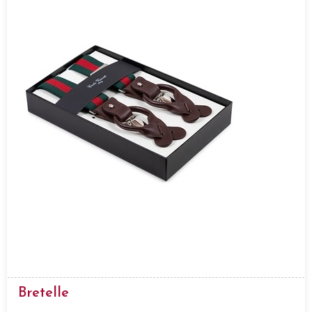
Bretelle