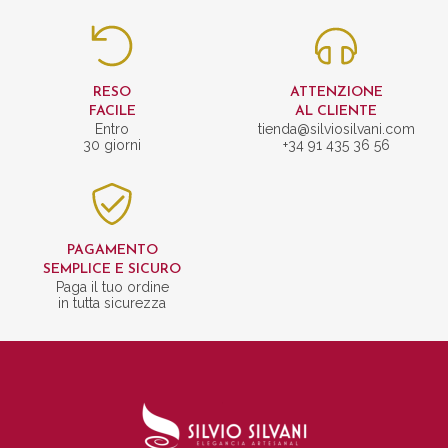
RESO
ATTENZIONE
FACILE
AL CLIENTE
Entro
tienda@silviosilvani.com
30 giorni
+34 91 435 36 56
PAGAMENTO
SEMPLICE E SICURO
Paga il tuo ordine
in tutta sicurezza