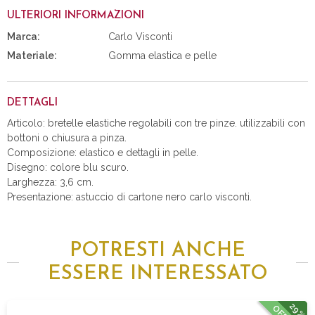
ULTERIORI INFORMAZIONI
Marca:
Carlo Visconti
Materiale:
Gomma elastica e pelle
DETTAGLI
Articolo: bretelle elastiche regolabili con tre pinze. utilizzabili con
bottoni o chiusura a pinza.
Composizione: elastico e dettagli in pelle.
Disegno: colore blu scuro.
Larghezza: 3,6 cm.
Presentazione: astuccio di cartone nero carlo visconti.
POTRESTI ANCHE
ESSERE INTERESSATO
29%