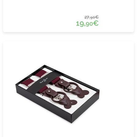
27,
€
90
19,
€
90