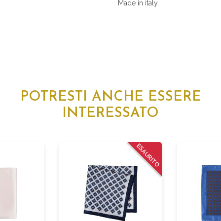
Made in italy.
POTRESTI ANCHE ESSERE
INTERESSATO
ESAURITO