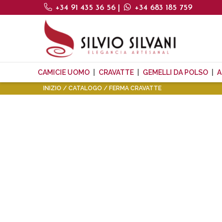
+34 91 435 36 56
|
+34 683 185 759
CAMICIE UOMO
CRAVATTE
GEMELLI DA POLSO
A
INIZIO
CATALOGO
FERMA CRAVATTE