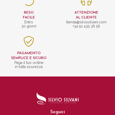
RESO
ATTENZIONE
FACILE
AL CLIENTE
Entro
tienda@silviosilvani.com
30 giorni
+34 91 435 36 56
PAGAMENTO
SEMPLICE E SICURO
Paga il tuo ordine
in tutta sicurezza
Seguici