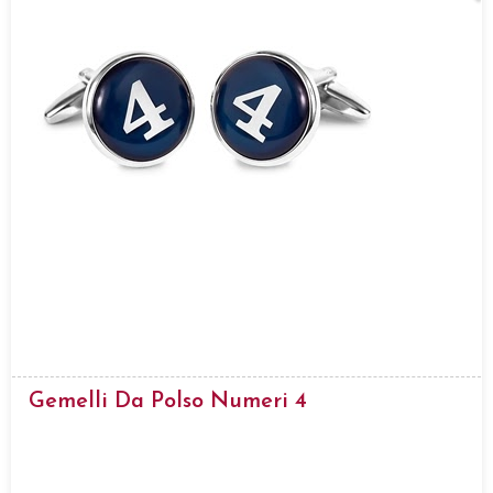
Gemelli Da Polso Numeri 4