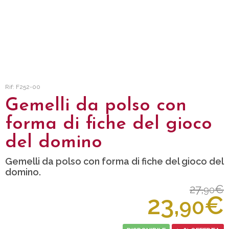
Rif: F252-00
Gemelli da polso con
forma di fiche del gioco
del domino
Gemelli da polso con forma di fiche del gioco del
domino.
27,
€
90
23,
€
90