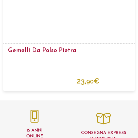
Gemelli Da Polso Pietra
23,
€
90
15 ANNI
CONSEGNA EXPRESS
ONLINE