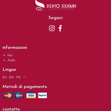
Seguici
informazioni
Noi
Aiuto
Lingue
ES
EN
FR
IT
Metodi di pagamento
contatto