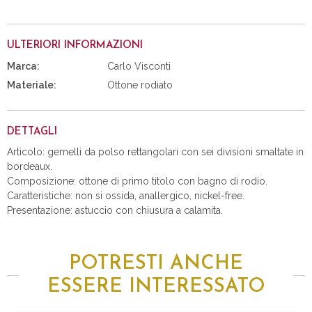
ULTERIORI INFORMAZIONI
Marca:
Carlo Visconti
Materiale:
Ottone rodiato
DETTAGLI
Articolo: gemelli da polso rettangolari con sei divisioni smaltate in
bordeaux.
Composizione: ottone di primo titolo con bagno di rodio.
Caratteristiche: non si ossida, anallergico, nickel-free.
Presentazione: astuccio con chiusura a calamita.
POTRESTI ANCHE
ESSERE INTERESSATO