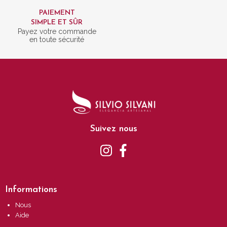
PAIEMENT
SIMPLE ET SÛR
Payez votre commande
en toute sécurité
Suivez nous
Informations
Nous
Aide