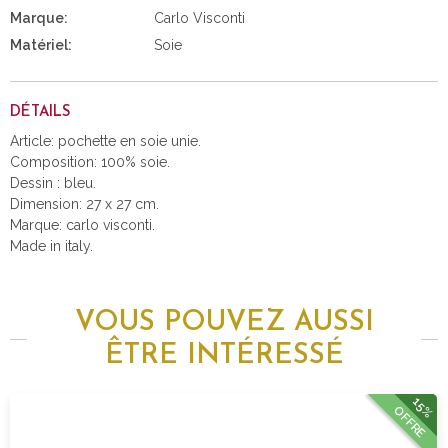
Marque:
Carlo Visconti
Matériel:
Soie
DÉTAILS
Article: pochette en soie unie.
Composition: 100% soie.
Dessin : bleu.
Dimension: 27 x 27 cm.
Marque: carlo visconti.
Made in italy.
VOUS POUVEZ AUSSI
ÊTRE INTÉRESSÉ
15%
OFFRE