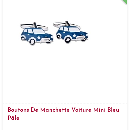
Boutons De Manchette Voiture Mini Bleu
Pâle