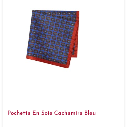
Pochette En Soie Cachemire Bleu