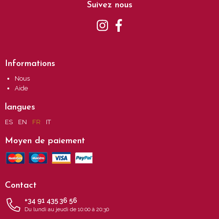
Suivez nous
Informations
Nous
Aide
langues
ES
EN
FR
IT
Moyen de paiement
Contact
+34 91 435 36 56
Du lundi au jeudi de 10:00 à 20:30