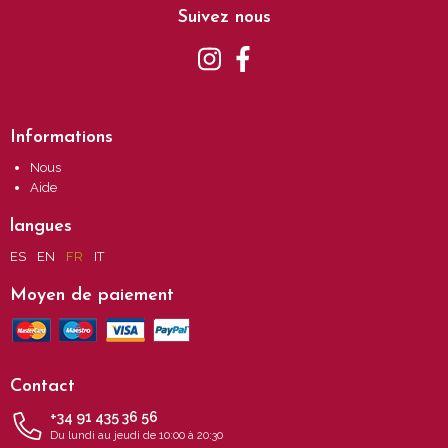
Suivez nous
Informations
Nous
Aide
langues
ES
EN
FR
IT
Moyen de paiement
Contact
+34 91 435 36 56
Du lundi au jeudi de 10:00 à 20:30