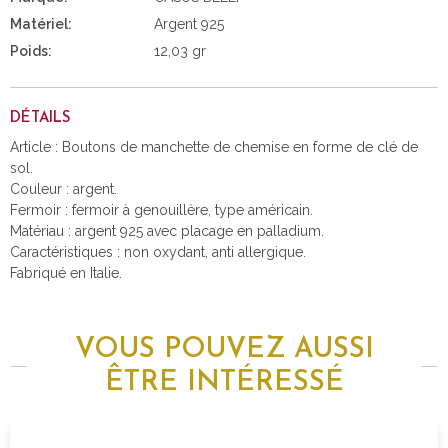
Matériel:
Argent 925
Poids:
12,03 gr
DÉTAILS
Article : Boutons de manchette de chemise en forme de clé de
sol.
Couleur : argent.
Fermoir : fermoir à genouillère, type américain.
Matériau : argent 925 avec placage en palladium.
Caractéristiques : non oxydant, anti allergique.
Fabriqué en Italie.
VOUS POUVEZ AUSSI
ÊTRE INTÉRESSÉ