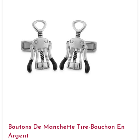
Boutons De Manchette Tire-Bouchon En
Argent