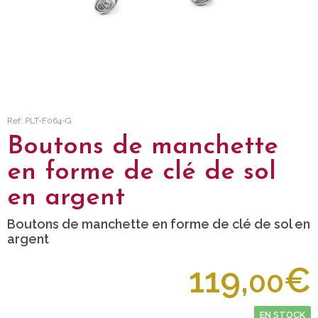
Ref: PLT-F064-G
Boutons de manchette
en forme de clé de sol
en argent
Boutons de manchette en forme de clé de sol en
argent
119,
€
00
EN STOCK