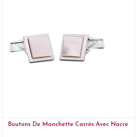
Boutons De Manchette Carrés Avec Nacre