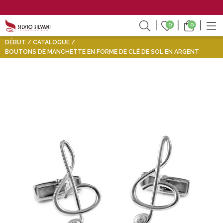
0
0
DÉBUT
CATALOGUE
BOUTONS DE MANCHETTE EN FORME DE CLÉ DE SOL EN ARGENT