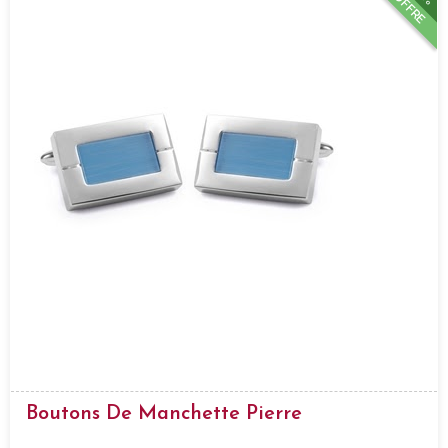
OFFRE
Boutons De Manchette Pierre