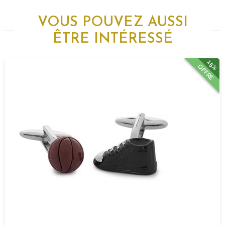
VOUS POUVEZ AUSSI
ÊTRE INTÉRESSÉ
15%
OFFRE