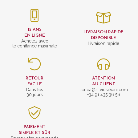
15 ANS
LIVRAISON RAPIDE
EN LIGNE
DISPONIBLE
Achetez avec
Livraison rapide
le confiance maximale
RETOUR
ATENTION
FACILE
AU CLIENT
Dans les
tienda@silviosilvani.com
30 jours
+34 91 435 36 56
PAIEMENT
SIMPLE ET SÛR